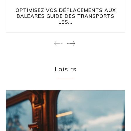
OPTIMISEZ VOS DÉPLACEMENTS AUX
BALÉARES GUIDE DES TRANSPORTS
LES...
Loisirs