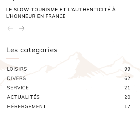
LE SLOW-TOURISME ET L’AUTHENTICITÉ À
L’HONNEUR EN FRANCE
Les categories
LOISIRS
99
DIVERS
62
SERVICE
21
ACTUALITÉS
20
HÉBERGEMENT
17