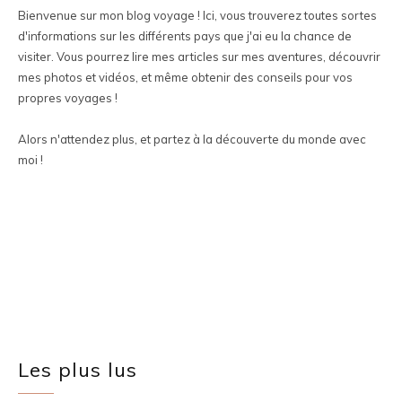
Bienvenue sur mon blog voyage ! Ici, vous trouverez toutes sortes
d'informations sur les différents pays que j'ai eu la chance de
visiter. Vous pourrez lire mes articles sur mes aventures, découvrir
mes photos et vidéos, et même obtenir des conseils pour vos
propres voyages !
Alors n'attendez plus, et partez à la découverte du monde avec
moi !
Les plus lus