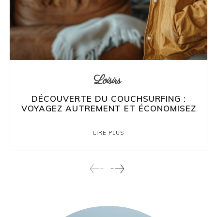
Loisirs
DÉCOUVERTE DU COUCHSURFING :
VOYAGEZ AUTREMENT ET ÉCONOMISEZ
LIRE PLUS