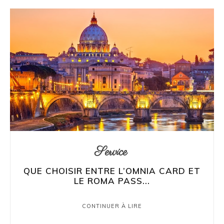
Service
QUE CHOISIR ENTRE L’OMNIA CARD ET
LE ROMA PASS...
CONTINUER À LIRE