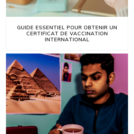
GUIDE ESSENTIEL POUR OBTENIR UN
CERTIFICAT DE VACCINATION
INTERNATIONAL