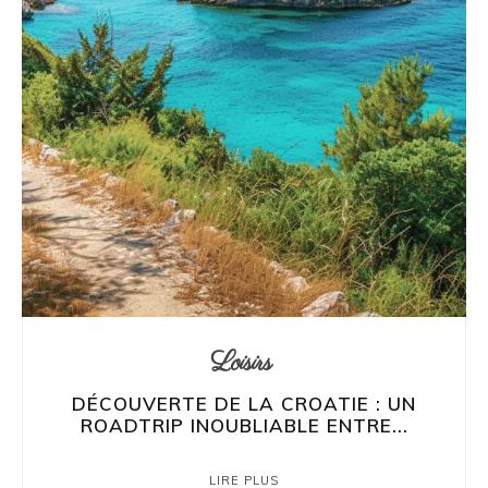
Loisirs
DÉCOUVERTE DE LA CROATIE : UN
ROADTRIP INOUBLIABLE ENTRE...
LIRE PLUS