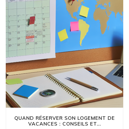
QUAND RÉSERVER SON LOGEMENT DE
VACANCES : CONSEILS ET...