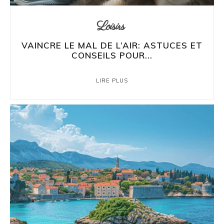
Loisirs
VAINCRE LE MAL DE L’AIR: ASTUCES ET
CONSEILS POUR...
LIRE PLUS