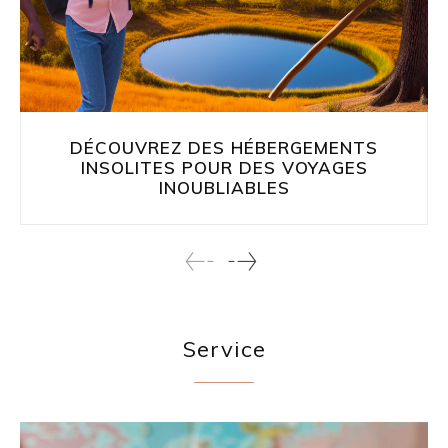
DÉCOUVREZ DES HÉBERGEMENTS
INSOLITES POUR DES VOYAGES
INOUBLIABLES
Service