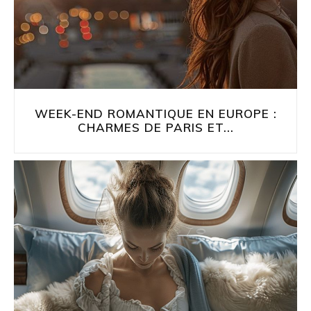
WEEK-END ROMANTIQUE EN EUROPE :
CHARMES DE PARIS ET...