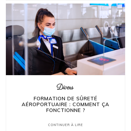
Divers
FORMATION DE SÛRETÉ
AÉROPORTUAIRE : COMMENT ÇA
FONCTIONNE ?
CONTINUER À LIRE