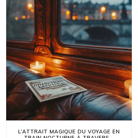
L’ATTRAIT MAGIQUE DU VOYAGE EN
TRAIN NOCTURNE À TRAVERS...