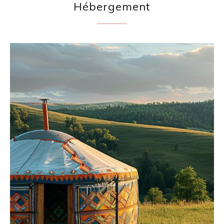
Hébergement