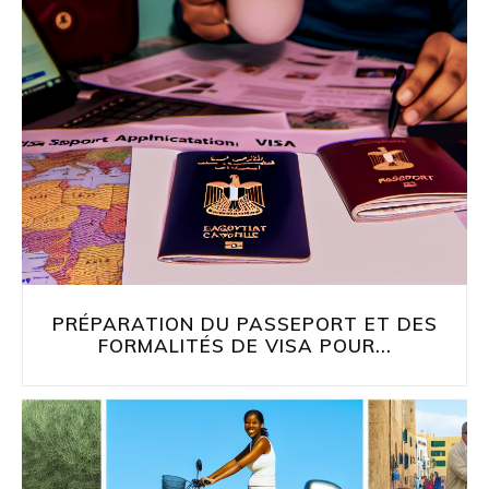
PRÉPARATION DU PASSEPORT ET DES
FORMALITÉS DE VISA POUR...