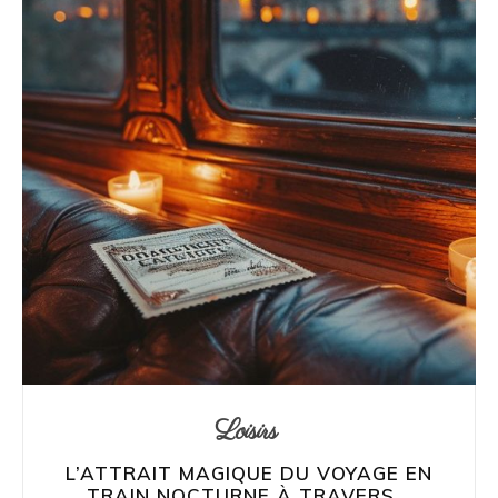
Loisirs
L’ATTRAIT MAGIQUE DU VOYAGE EN
TRAIN NOCTURNE À TRAVERS...