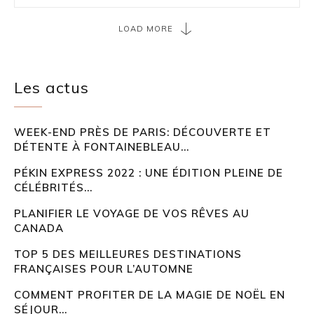
LOAD MORE
Les actus
WEEK-END PRÈS DE PARIS: DÉCOUVERTE ET
DÉTENTE À FONTAINEBLEAU...
PÉKIN EXPRESS 2022 : UNE ÉDITION PLEINE DE
CÉLÉBRITÉS...
PLANIFIER LE VOYAGE DE VOS RÊVES AU
CANADA
TOP 5 DES MEILLEURES DESTINATIONS
FRANÇAISES POUR L’AUTOMNE
COMMENT PROFITER DE LA MAGIE DE NOËL EN
SÉJOUR...