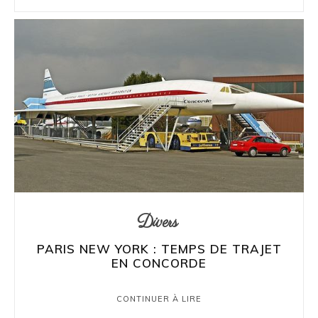
Divers
PARIS NEW YORK : TEMPS DE TRAJET
EN CONCORDE
CONTINUER À LIRE