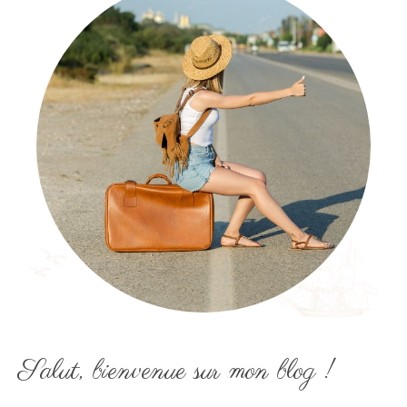
Salut, bienvenue sur mon blog !