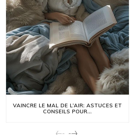
VAINCRE LE MAL DE L’AIR: ASTUCES ET
CONSEILS POUR...