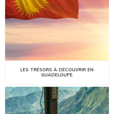
LES TRÉSORS À DÉCOUVRIR EN
GUADELOUPE