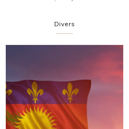
Divers