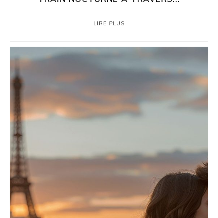
LIRE PLUS