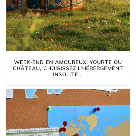
WEEK-END EN AMOUREUX: YOURTE OU
CHÂTEAU, CHOISISSEZ L’HÉBERGEMENT
INSOLITE...