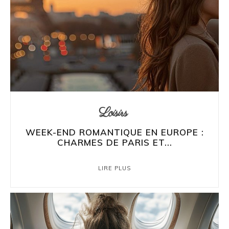
Loisirs
WEEK-END ROMANTIQUE EN EUROPE :
CHARMES DE PARIS ET...
LIRE PLUS