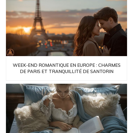
WEEK-END ROMANTIQUE EN EUROPE : CHARMES
DE PARIS ET TRANQUILLITÉ DE SANTORIN