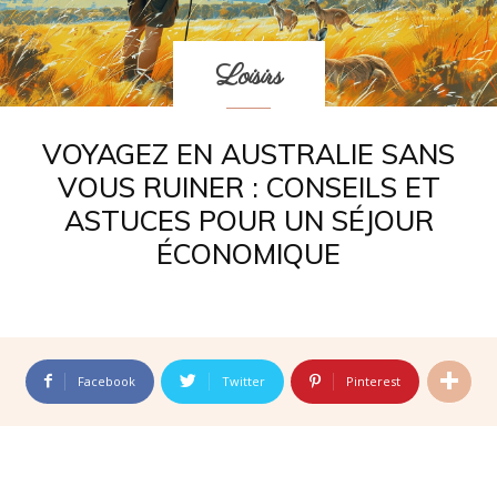
Loisirs
VOYAGEZ EN AUSTRALIE SANS
VOUS RUINER : CONSEILS ET
ASTUCES POUR UN SÉJOUR
ÉCONOMIQUE
Facebook
Twitter
Pinterest