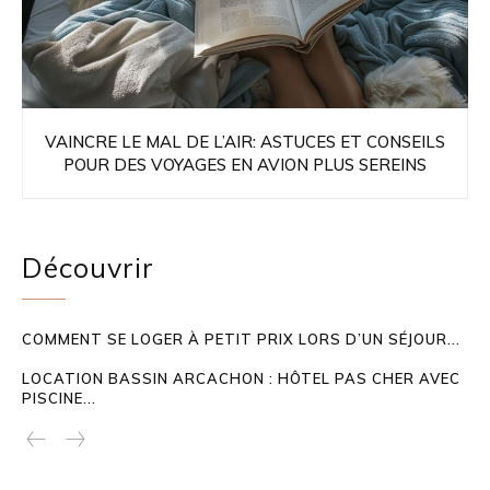
VAINCRE LE MAL DE L’AIR: ASTUCES ET CONSEILS
POUR DES VOYAGES EN AVION PLUS SEREINS
Découvrir
COMMENT SE LOGER À PETIT PRIX LORS D’UN SÉJOUR...
LOCATION BASSIN ARCACHON : HÔTEL PAS CHER AVEC
PISCINE...