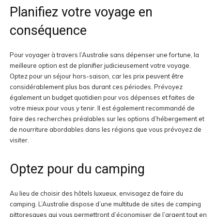
Planifiez votre voyage en
conséquence
Pour voyager à travers l’Australie sans dépenser une fortune, la
meilleure option est de planifier judicieusement votre voyage.
Optez pour un séjour hors-saison, car les prix peuvent être
considérablement plus bas durant ces périodes. Prévoyez
également un budget quotidien pour vos dépenses et faites de
votre mieux pour vous y tenir. Il est également recommandé de
faire des recherches préalables sur les options d’hébergement et
de nourriture abordables dans les régions que vous prévoyez de
visiter.
Optez pour du camping
Au lieu de choisir des hôtels luxueux, envisagez de faire du
camping. L’Australie dispose d’une multitude de sites de camping
pittoresques qui vous permettront d’économiser de l’argent tout en