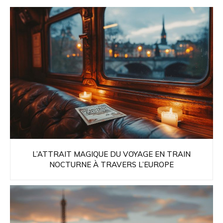
L’ATTRAIT MAGIQUE DU VOYAGE EN TRAIN
NOCTURNE À TRAVERS L’EUROPE