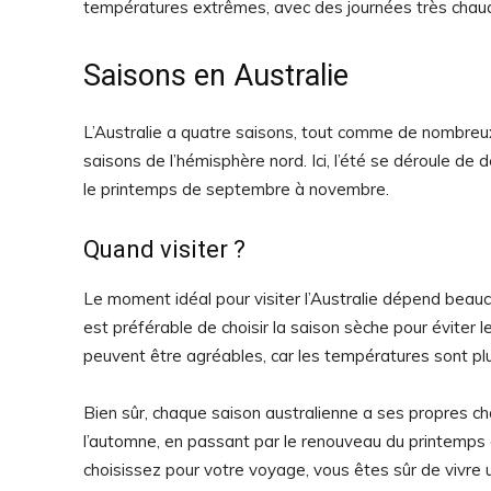
températures extrêmes, avec des journées très chaude
Saisons en Australie
L’Australie a quatre saisons, tout comme de nombreu
saisons de l’hémisphère nord. Ici, l’été se déroule de 
le printemps de septembre à novembre.
Quand visiter ?
Le moment idéal pour visiter l’Australie dépend beaucou
est préférable de choisir la saison sèche pour éviter l
peuvent être agréables, car les températures sont plu
Bien sûr, chaque saison australienne a ses propres ch
l’automne, en passant par le renouveau du printemps e
choisissez pour votre voyage, vous êtes sûr de vivre 