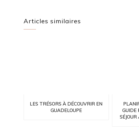
Articles similaires
LES TRÉSORS À DÉCOUVRIR EN
PLANIF
GUADELOUPE
GUIDE
SÉJOUR