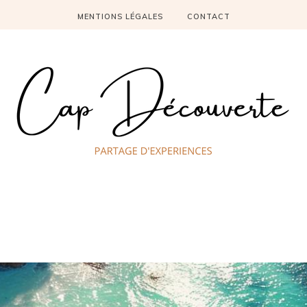
MENTIONS LÉGALES
CONTACT