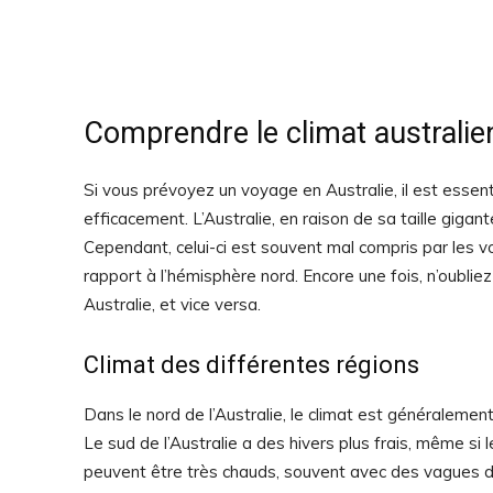
Comprendre le climat australie
Si vous prévoyez un voyage en Australie, il est essent
efficacement. L’Australie, en raison de sa taille giga
Cependant, celui-ci est souvent mal compris par les 
rapport à l’hémisphère nord. Encore une fois, n’oubliez 
Australie, et vice versa.
Climat des différentes régions
Dans le nord de l’Australie, le climat est généraleme
Le sud de l’Australie a des hivers plus frais, même si
peuvent être très chauds, souvent avec des vagues de