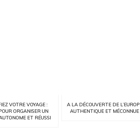
IEZ VOTRE VOYAGE :
A LA DÉCOUVERTE DE L’EUROP
 POUR ORGANISER UN
AUTHENTIQUE ET MÉCONNUE
 AUTONOME ET RÉUSSI