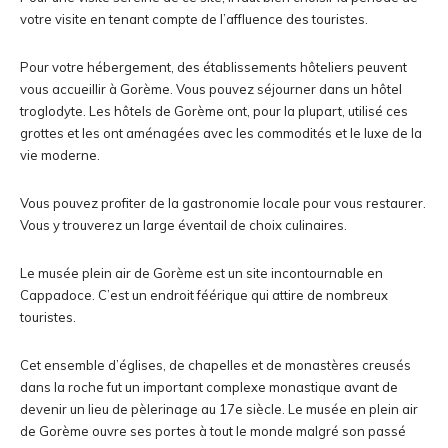
votre visite en tenant compte de l’affluence des touristes.
Pour votre hébergement, des établissements hôteliers peuvent
vous accueillir à Gorème. Vous pouvez séjourner dans un hôtel
troglodyte. Les hôtels de Gorème ont, pour la plupart, utilisé ces
grottes et les ont aménagées avec les commodités et le luxe de la
vie moderne.
Vous pouvez profiter de la gastronomie locale pour vous restaurer.
Vous y trouverez un large éventail de choix culinaires.
Le musée plein air de Gorème est un site incontournable en
Cappadoce. C’est un endroit féérique qui attire de nombreux
touristes.
Cet ensemble d’églises, de chapelles et de monastères creusés
dans la roche fut un important complexe monastique avant de
devenir un lieu de pèlerinage au 17e siècle. Le musée en plein air
de Gorème ouvre ses portes à tout le monde malgré son passé