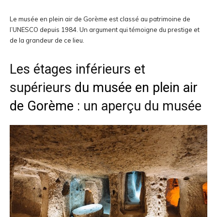
Le musée en plein air de Gorème est classé au patrimoine de
l’UNESCO depuis 1984. Un argument qui témoigne du prestige et
de la grandeur de ce lieu.
Les étages inférieurs et
supérieurs
du musée en plein air
de Gorème :
un aperçu du musée