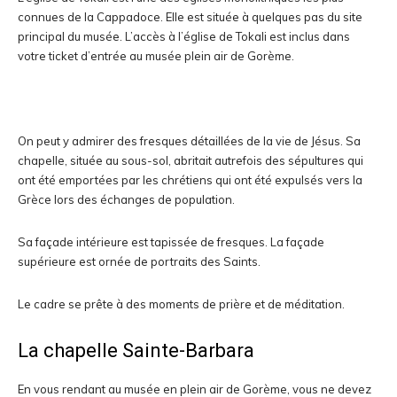
connues de la Cappadoce. Elle est située à quelques pas du site
principal du musée. L’accès à l’église de Tokali est inclus dans
votre ticket d’entrée au musée plein air de Gorème.
On peut y admirer des fresques détaillées de la vie de Jésus. Sa
chapelle, située au sous-sol, abritait autrefois des sépultures qui
ont été emportées par les chrétiens qui ont été expulsés vers la
Grèce lors des échanges de population.
Sa façade intérieure est tapissée de fresques. La façade
supérieure est ornée de portraits des Saints.
Le cadre se prête à des moments de prière et de méditation.
La chapelle Sainte-Barbara
En vous rendant au musée en plein air de Gorème, vous ne devez