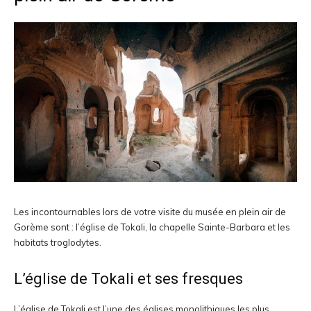
Les incontournables lors de votre visite du musée en plein air de
Gorème sont : l’église de Tokali, la chapelle Sainte-Barbara et les
habitats troglodytes.
L’église de Tokali et ses fresques
L’église de Tokali est l’une des églises monolithiques les plus