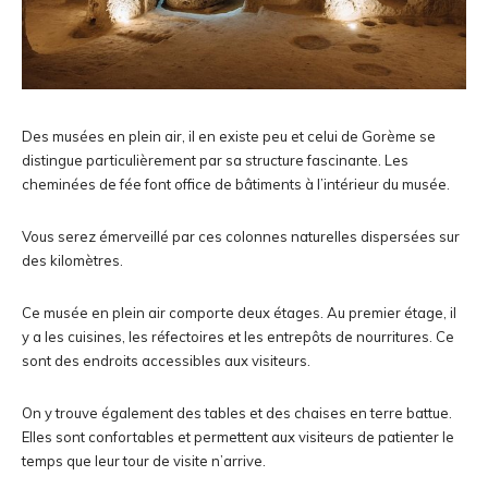
Des musées en plein air, il en existe peu et celui de Gorème se
distingue particulièrement par sa structure fascinante. Les
cheminées de fée font office de bâtiments à l’intérieur du musée.
Vous serez émerveillé par ces colonnes naturelles dispersées sur
des kilomètres.
Ce musée en plein air comporte deux étages. Au premier étage, il
y a les cuisines, les réfectoires et les entrepôts de nourritures. Ce
sont des endroits accessibles aux visiteurs.
On y trouve également des tables et des chaises en terre battue.
Elles sont confortables et permettent aux visiteurs de patienter le
temps que leur tour de visite n’arrive.