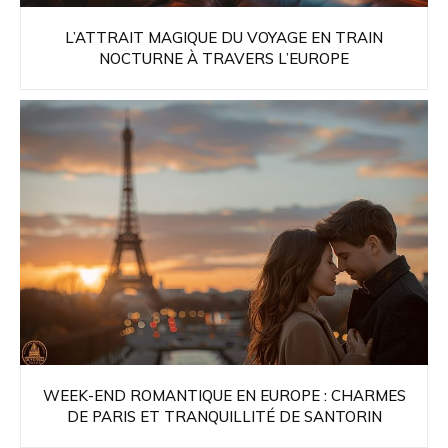
L’ATTRAIT MAGIQUE DU VOYAGE EN TRAIN
NOCTURNE À TRAVERS L’EUROPE
WEEK-END ROMANTIQUE EN EUROPE : CHARMES
DE PARIS ET TRANQUILLITÉ DE SANTORIN