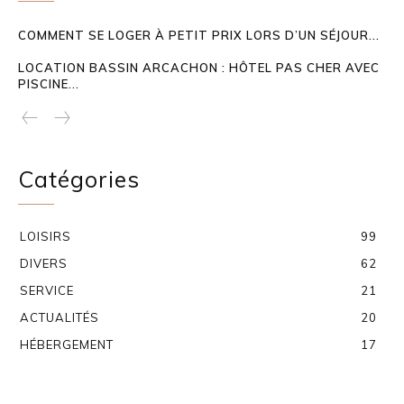
COMMENT SE LOGER À PETIT PRIX LORS D’UN SÉJOUR...
LOCATION BASSIN ARCACHON : HÔTEL PAS CHER AVEC
PISCINE...
Catégories
LOISIRS
99
DIVERS
62
SERVICE
21
ACTUALITÉS
20
HÉBERGEMENT
17