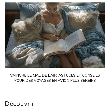
VAINCRE LE MAL DE L’AIR: ASTUCES ET CONSEILS
POUR DES VOYAGES EN AVION PLUS SEREINS
Découvrir