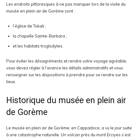
Les endroits pittoresques à ne pas manquer lors de la visite du
musée en plein air de Gorème sont :
l’église de Tokali ;
la chapelle Sainte-Barbara ;
et les habitats troglodytes.
Pour éviter les désagréments et rendre votre voyage agréable,
vous devez régler à l’avance les détails administratifs et vous
renseigner sur les dispositions à prendre pour se rendre sur les
lieux.
Historique du musée en plein air
de Gorème
Le musée en plein air de Gorème, en Cappadoce, a vu le jour suite
à une catastrophe naturelle. Un volcan près du mont Erciyes s’est