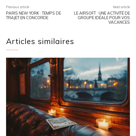
Previous article
Next article
PARIS NEW YORK : TEMPS DE
LE AIRSOFT : UNE ACTIVITÉ DE
TRAJET EN CONCORDE
GROUPE IDÉALE POUR VOS
VACANCES
Articles similaires