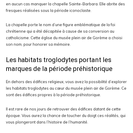
en aucun cas manquer la chapelle Sainte-Barbara. Elle abrite des
fresques réalisées sous la période iconoclaste.
La chapelle porte le nom d’une figure emblématique de la foi
chrétienne qui a été décapitée à cause de sa conversion au
catholicisme. Cette église du musée plein air de Gorème a choisi
son nom, pour honorer sa mémoire.
Les habitats troglodytes portant les
marques de la période préhistorique
En dehors des édifices religieux, vous avez la possibilité d’explorer
les habitats troglodytes au cœur du musée plein air de Gorème. Ce
sont des édifices propres à la période préhistorique.
Il est rare de nos jours de retrouver des édifices datant de cette
époque. Vous aurez la chance de toucher du doigt ces réalités, qui
vous plongeront dans l’histoire de l’humanité.