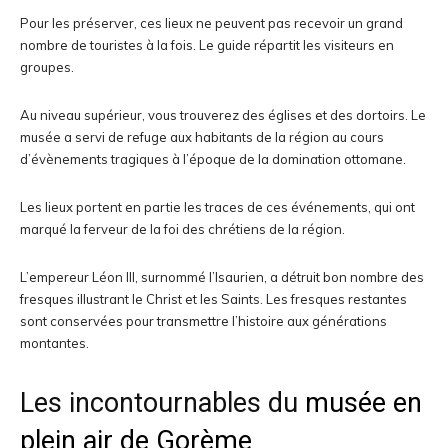
Pour les préserver, ces lieux ne peuvent pas recevoir un grand
nombre de touristes à la fois. Le guide répartit les visiteurs en
groupes.
Au niveau supérieur, vous trouverez des églises et des dortoirs. Le
musée a servi de refuge aux habitants de la région au cours
d’évènements tragiques à l’époque de la domination ottomane.
Les lieux portent en partie les traces de ces événements, qui ont
marqué la ferveur de la foi des chrétiens de la région.
L’empereur Léon III, surnommé l’Isaurien, a détruit bon nombre des
fresques illustrant le Christ et les Saints. Les fresques restantes
sont conservées pour transmettre l’histoire aux générations
montantes.
Les incontournables du
musée en
plein air de Gorème