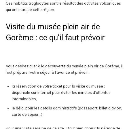
Ces habitats troglodytes sont le résultat des activités volcaniques
qui ont marqué cette région.
Visite du musée plein air de
Gorème :
ce qu’il faut prévoir
Vous désirez aller à la découverte du musée plein air de Gorème, il
faut préparer votre séjour à l’avance et prévoir :
la réservation de votre ticket pour la visite du musée :
disponible sur internet pour éviter les minutes d’attentes
interminables,
le délai pour les détails administratifs (passeport, billet d’avion,
carte de séjour…)
Pour une visite sereine de ce site, il faut bien choisir la période de