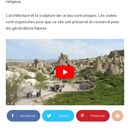
religieux.
L’architecture et la sculpture de ce lieu sont uniques. Les visites
sont organisées pour que ce site soit préservé et conservé pour
les générations futures.
Facebook
Twitter
Pinterest