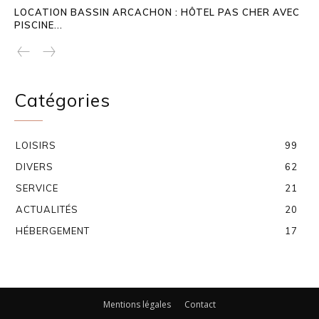
LOCATION BASSIN ARCACHON : HÔTEL PAS CHER AVEC
PISCINE...
Catégories
LOISIRS
99
DIVERS
62
SERVICE
21
ACTUALITÉS
20
HÉBERGEMENT
17
Mentions légales
Contact