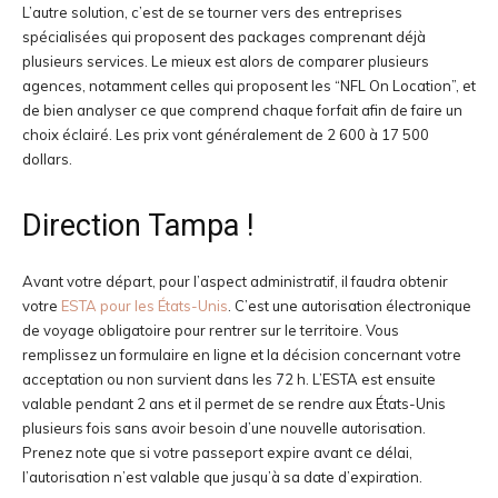
L’autre solution, c’est de se tourner vers des entreprises
spécialisées qui proposent des packages comprenant déjà
plusieurs services. Le mieux est alors de comparer plusieurs
agences, notamment celles qui proposent les “NFL On Location”, et
de bien analyser ce que comprend chaque forfait afin de faire un
choix éclairé. Les prix vont généralement de 2 600 à 17 500
dollars.
Direction Tampa !
Avant votre départ, pour l’aspect administratif, il faudra obtenir
votre
ESTA pour les États-Unis
. C’est une autorisation électronique
de voyage obligatoire pour rentrer sur le territoire. Vous
remplissez un formulaire en ligne et la décision concernant votre
acceptation ou non survient dans les 72 h. L’ESTA est ensuite
valable pendant 2 ans et il permet de se rendre aux États-Unis
plusieurs fois sans avoir besoin d’une nouvelle autorisation.
Prenez note que si votre passeport expire avant ce délai,
l’autorisation n’est valable que jusqu’à sa date d’expiration.