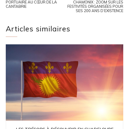
PORTUAIRE AU CŒUR DE LA
CHAMONIX : ZOOM SUR LES
CANTABRIE
FESTIVITÉS ORGANISÉES POUR
SES 200 ANS D’EXISTENCE
Articles similaires