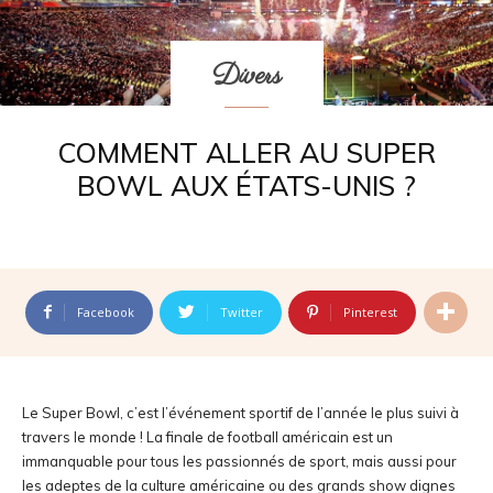
Divers
COMMENT ALLER AU SUPER
BOWL AUX ÉTATS-UNIS ?
Facebook
Twitter
Pinterest
Le Super Bowl, c’est l’événement sportif de l’année le plus suivi à
travers le monde ! La finale de football américain est un
immanquable pour tous les passionnés de sport, mais aussi pour
les adeptes de la culture américaine ou des grands show dignes